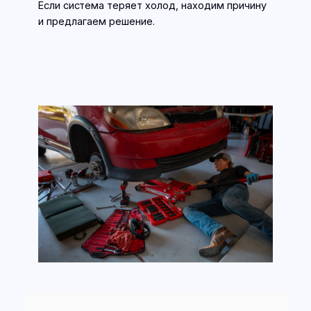
Если система теряет холод, находим причину
и предлагаем решение.