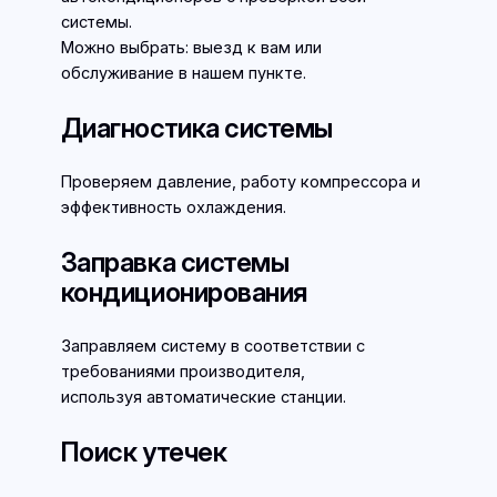
системы.
Можно выбрать: выезд к вам или
обслуживание в нашем пункте.
Диагностика системы
Проверяем давление, работу компрессора и
эффективность охлаждения.
Заправка системы
кондиционирования
Заправляем систему в соответствии с
требованиями производителя,
используя автоматические станции.
Поиск утечек