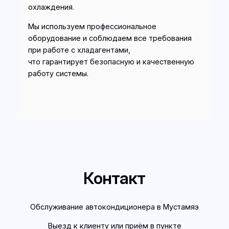
охлаждения.
Мы используем профессиональное
оборудование и соблюдаем все требования
при работе с хладагентами,
что гарантирует безопасную и качественную
работу системы.
Контакт
Обслуживание автокондиционера в Мустамяэ
Выезд к клиенту или приём в пункте