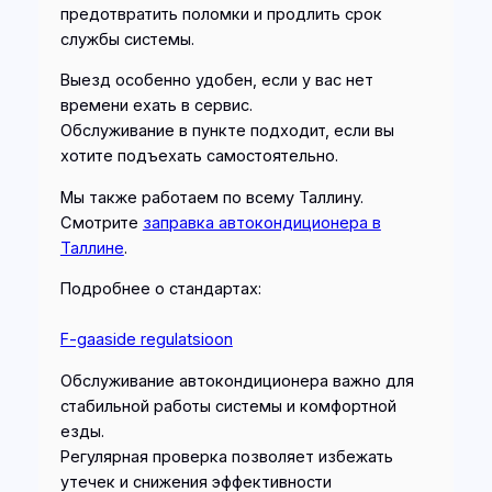
предотвратить поломки и продлить срок
службы системы.
Выезд особенно удобен, если у вас нет
времени ехать в сервис.
Обслуживание в пункте подходит, если вы
хотите подъехать самостоятельно.
Мы также работаем по всему Таллину.
Смотрите
заправка автокондиционера в
Таллине
.
Подробнее о стандартах:
F-gaaside regulatsioon
Обслуживание автокондиционера важно для
стабильной работы системы и комфортной
езды.
Регулярная проверка позволяет избежать
утечек и снижения эффективности