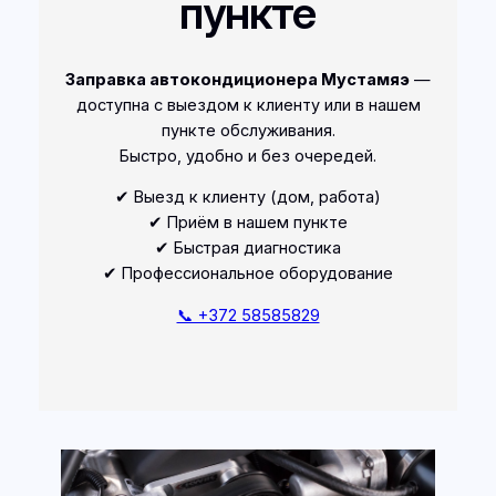
пункте
Заправка автокондиционера Мустамяэ
—
доступна с выездом к клиенту или в нашем
пункте обслуживания.
Быстро, удобно и без очередей.
✔ Выезд к клиенту (дом, работа)
✔ Приём в нашем пункте
✔ Быстрая диагностика
✔ Профессиональное оборудование
📞 +372 58585829