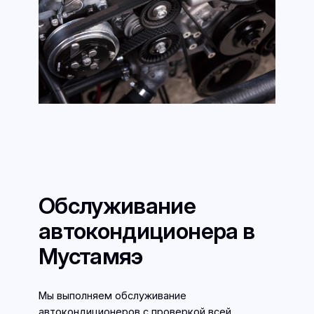
Обслуживание
автокондиционера в
Мустамяэ
Мы выполняем обслуживание
автокондиционеров с проверкой всей