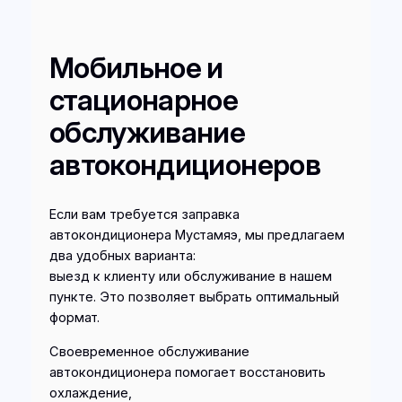
Мобильное и
стационарное
обслуживание
автокондиционеров
Если вам требуется заправка
автокондиционера Мустамяэ, мы предлагаем
два удобных варианта:
выезд к клиенту или обслуживание в нашем
пункте. Это позволяет выбрать оптимальный
формат.
Своевременное обслуживание
автокондиционера помогает восстановить
охлаждение,